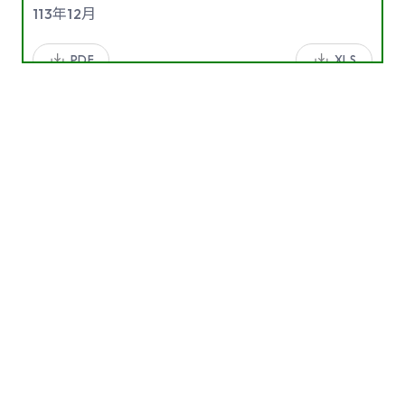
113年12月
PDF
XLS
113年11月
PDF
XLS
113年10月
PDF
XLS
113年09月
PDF
XLS
113年08月