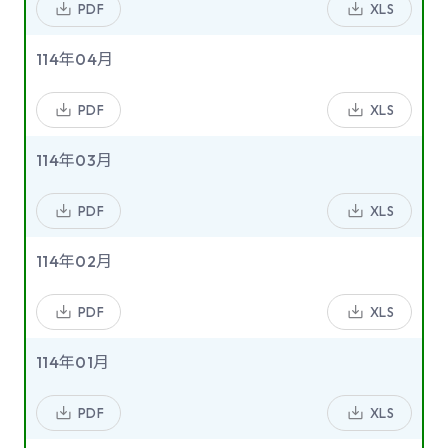
PDF
XLS
114年04月
PDF
XLS
114年03月
PDF
XLS
114年02月
PDF
XLS
114年01月
PDF
XLS