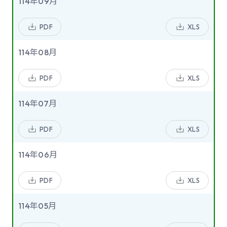
114年09月
PDF
XLS
114年08月
PDF
XLS
114年07月
PDF
XLS
114年06月
PDF
XLS
114年05月