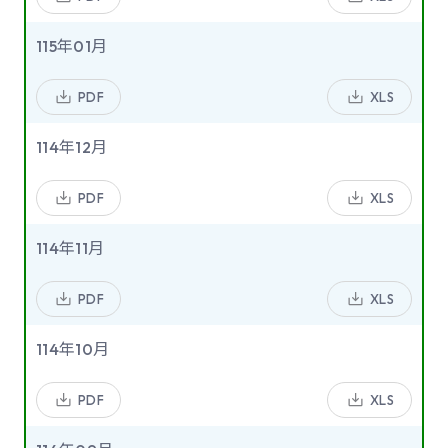
115年01月
PDF
XLS
114年12月
PDF
XLS
114年11月
PDF
XLS
114年10月
PDF
XLS