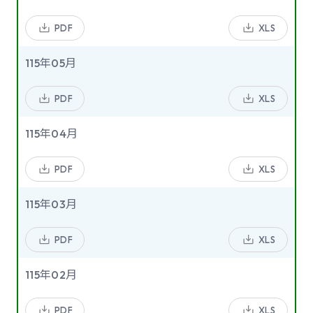
PDF
XLS
115年05月
PDF
XLS
115年04月
PDF
XLS
115年03月
PDF
XLS
115年02月
PDF
XLS