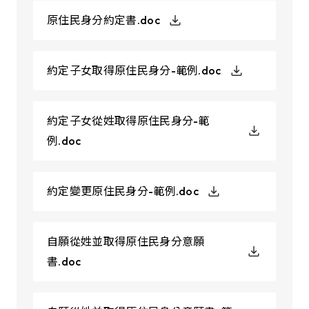
原住民身分約定書.doc
約定子女取得原住民身分-範例.doc
約定子女從姓取得原住民身分-範
例.doc
約定變更原住民身分-範例.doc
自願從姓並取得原住民身分意願
書.doc