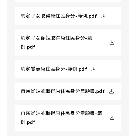
約定子女取得原住民身分-範例.pdf
約定子女從姓取得原住民身分-範
例.pdf
約定變更原住民身分-範例.pdf
自願從姓並取得原住民身分意願書.pdf
自願從姓並取得原住民身分意願書-範
例.pdf