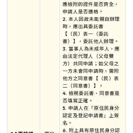
應檢附的證件是否齊全，
申請人是否適格。
2. 本人因故未能親自辦理
時，應出具委託書
【（民）表一（委託
書）】，委託他人辦理。
3. 當事人為未成年人，應
由法定代理人（父母雙
方）共同申請；如父母之
一方未會同申請時，需附
他方之同意書【（民）表
二（同意書）】。
4. 檢視委託書、同意書是
否填寫正確。
5. 申請人在「原住民身分
認定及登記申請書」上簽
名。
6. 附上具有原住民身分認