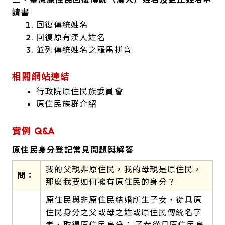
請書
回復傳統姓名
回復原有漢人姓名
並列傳統姓名之羅馬拼音
相關網站連結
行政院原住民族委員會
原住民族群介紹
實例 Q&A
原住民身分登記常見問題與解答
我的父親非原住民，我的母親是原住民，
問：
那麼我要如何擁有原住民的身分？
原住民與非原住民結婚所生子女，從具原
住民身分之父或母之姓或原住民傳統名字
者，取得原住民身分； 子女從具原住民身