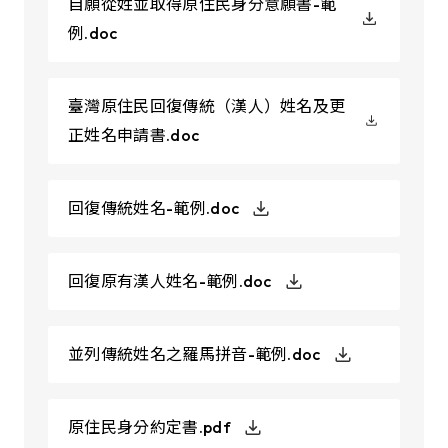
自願從姓並取得原住民身分意願書-範
例.doc
臺灣原住民回復傳統（漢人）姓名及更
正姓名申請書.doc
回復傳統姓名-範例.doc
回復原有漢人姓名-範例.doc
並列傳統姓名之羅馬拼音-範例.doc
原住民身分約定書.pdf