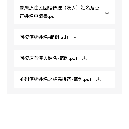
臺灣原住民回復傳統（漢人）姓名及更
正姓名申請書.pdf
回復傳統姓名-範例.pdf
回復原有漢人姓名-範例.pdf
並列傳統姓名之羅馬拼音-範例.pdf