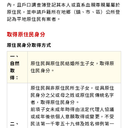
內，且戶口調查簿登記其本人或直系血親尊親屬屬於
原住民，並申請戶籍所在地鄉（鎮、市、區）公所登
記為平地原住民有案者。
取得原住民身分
原住民身分取得方式
一、
自然
原住民與原住民結婚所生子女，取得原
取
住民身分。
得：
原住民與非原住民所生子女，從具原住
民身分之父或母之姓或原住民傳統名字
者，取得原住民身分。
前項子女未成年時得由法定代理人協議
或成年後依個人意願取得或變更，不受
二、
民法第一千零五十九條及姓名條例第一