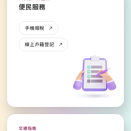
便民服務
手機報稅
線上戶籍登記
交通指南