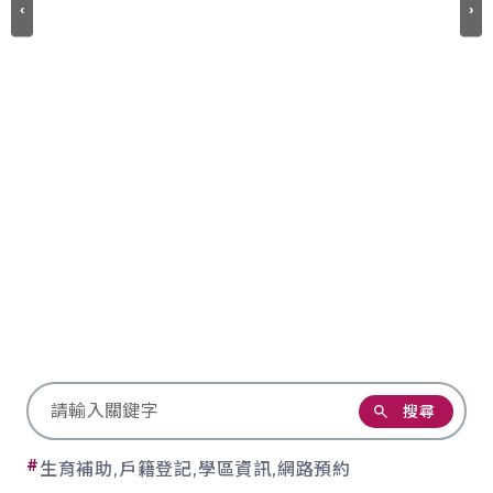
‹
›
搜尋
關鍵字搜尋
#
生育補助
,
戶籍登記
,
學區資訊
,
網路預約