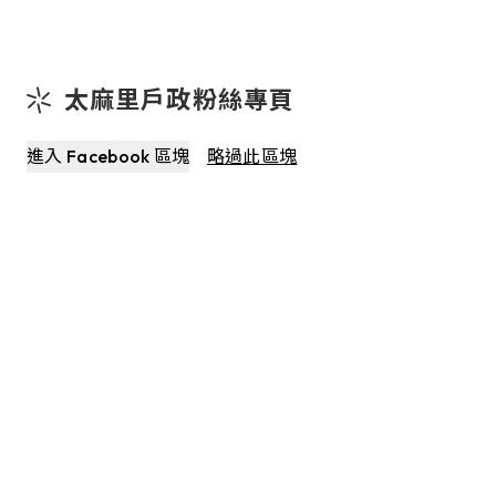
太麻里戶政粉絲專頁
進入 Facebook 區塊
略過此區塊