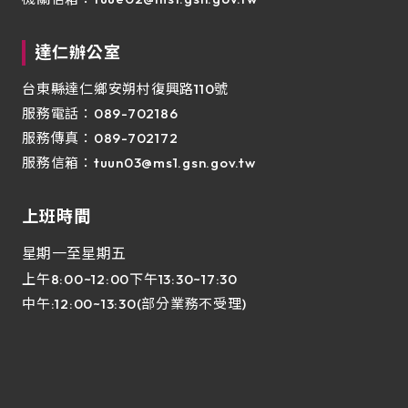
達仁辦公室
台東縣達仁鄉安朔村復興路110號
服務電話：089-702186
服務傳真：089-702172
服務信箱：
tuun03@ms1.gsn.gov.tw
上班時間
星期一至星期五
上午8:00~12:00下午13:30~17:30
中午:12:00~13:30(部分業務不受理)