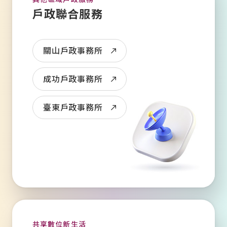
戶政聯合服務
關山戶政事務所
成功戶政事務所
臺東戶政事務所
共享數位新生活