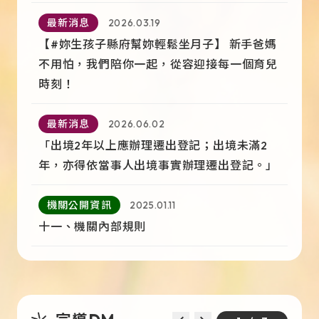
最新消息
2026.03.19
【#妳生孩子縣府幫妳輕鬆坐月子】 新手爸媽
不用怕，我們陪你一起，從容迎接每一個育兒
時刻！
最新消息
2026.06.02
「出境2年以上應辦理遷出登記；出境未滿2
年，亦得依當事人出境事實辦理遷出登記。」
機關公開資訊
2025.01.11
十一、機關內部規則