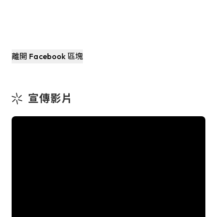
離開 Facebook 區塊
宣傳影片