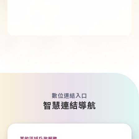
數位連結入口
智慧連結導航
其他區域戶政服務