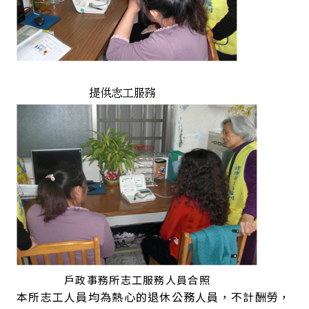
戶政事務所志工服務人員合照
本所志工人員均為熱心的退休公務人員，不計酬勞，