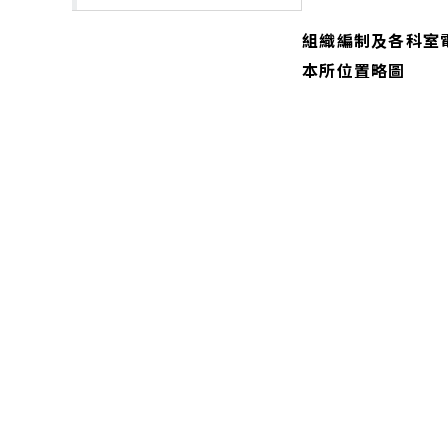
組織編制及各科室
本所位置略圖